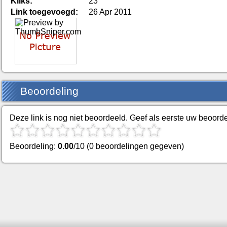
Kliks:
23
Link toegevoegd:
26 Apr 2011
Beoordeling
Deze link is nog niet beoordeeld. Geef als eerste uw beoorde
Beoordeling:
0.00
/10 (0 beoordelingen gegeven)