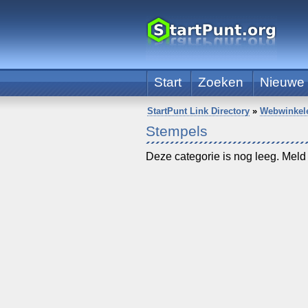
Start
Zoeken
Nieuwe 
StartPunt Link Directory
»
Webwinkel
Stempels
Deze categorie is nog leeg. Meld